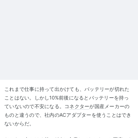
これまで仕事に持って出かけても、バッテリーが切れた
ことはない。しかし10%前後になるとバッテリーを持っ
ていないので不安になる。コ
ネクター
が国産メーカーの
ものと違うので、社内のACアダプターを使うことはでき
ないからだ。