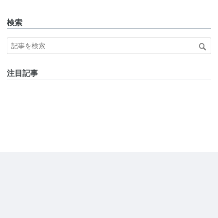
検索
注目記事