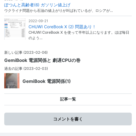
ぽつんと高齢者(6) ガソリン値上げ
ウクライナ問題から石油の値上がりが叫ばれているが、ロシアが…
2022-09-21
CHUWI CoreBook X (2) 問題あり！
CHUWI CoreBook X を使って半年以上になります。ほぼ毎日
のよう…
新しい記事
(2023-02-06)
GemiBook 電源関係と 劇遅CPUの巻
過去の記事
(2023-02-03)
GemiBook 電源関係(1)
記事一覧
コメントを書く