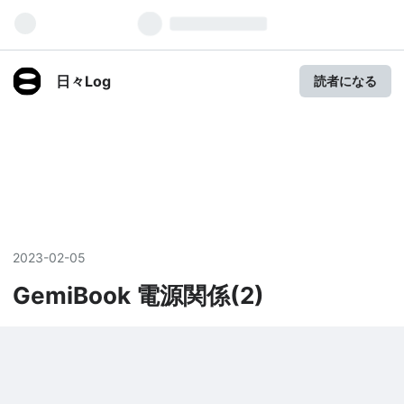
日々Log
読者になる
2023
-
02
-
05
GemiBook 電源関係(2)