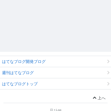
はてなブログ開発ブログ
週刊はてなブログ
はてなブログトップ
上へ
日々Log