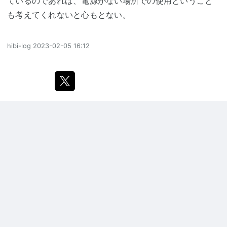
ているのであれば、電源がない場所での使用ということ
も考えてくれないと心もとない。
hibi-log
2023-02-05 16:12